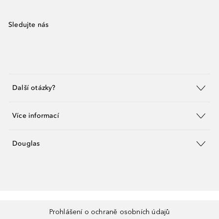
Sledujte nás
Další otázky?
Více informací
Douglas
Prohlášení o ochraně osobních údajů