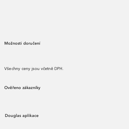
Možnosti doručení
Všechny ceny jsou včetně DPH.
Ověřeno zákazníky
Douglas aplikace