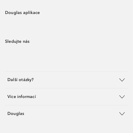
Douglas aplikace
Sledujte nás
Další otázky?
Více informací
Douglas