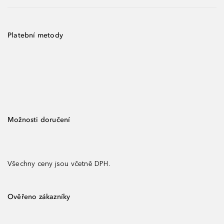
Platební metody
Možnosti doručení
Všechny ceny jsou včetně DPH.
Ověřeno zákazníky