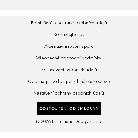
Prohlášení o ochraně osobních údajů
Kontaktujte nás
Alternativní řešení sporů
Všeobecné obchodní podmínky
Zpracování osobních údajů
Obecná pravidla spotřebitelské soutěže
Nastavení ochrany osobních údajů
ODSTOUPENÍ OD SMLOUVY
©
2026
Parfumerie Douglas s.r.o.