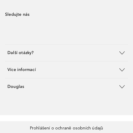
Sledujte nás
Další otázky?
Více informací
Douglas
Prohlášení o ochraně osobních údajů