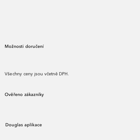
Možnosti doručení
Všechny ceny jsou včetně DPH.
Ověřeno zákazníky
Douglas aplikace