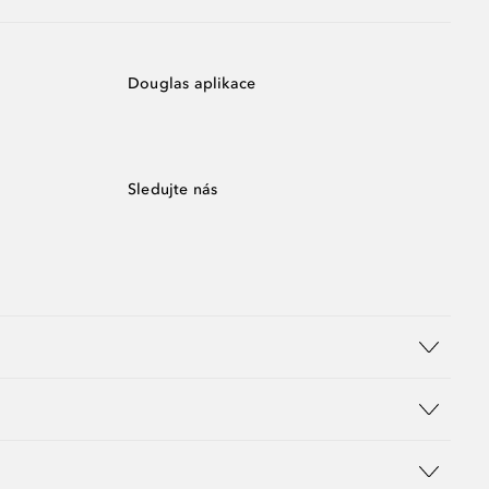
Douglas aplikace
Sledujte nás