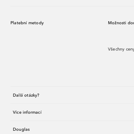
Platební metody
Možnosti do
Všechny ceny
Další otázky?
Více informací
Douglas