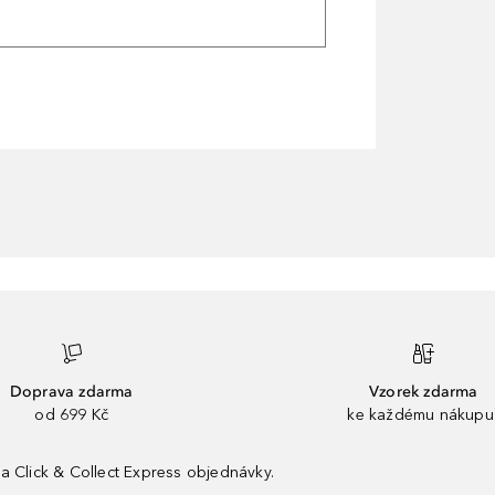
Doprava zdarma
Vzorek zdarma
od 699 Kč
ke každému nákupu
a Click & Collect Express objednávky.