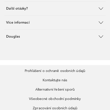
Další otázky?
Více informací
Douglas
Prohlášení o ochraně osobních údajů
Kontaktujte nás
Alternativní řešení sporů
Všeobecné obchodní podmínky
Zpracování osobních údajů