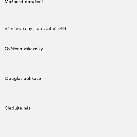
Možnosti doručení
Všechny ceny jsou včetně DPH.
Ověřeno zákazníky
Douglas aplikace
Sledujte nás