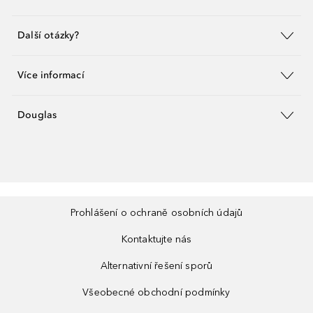
Další otázky?
Více informací
Douglas
Prohlášení o ochraně osobních údajů
Kontaktujte nás
Alternativní řešení sporů
Všeobecné obchodní podmínky