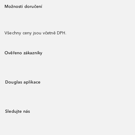
Možnosti doručení
Všechny ceny jsou včetně DPH.
Ověřeno zákazníky
Douglas aplikace
Sledujte nás