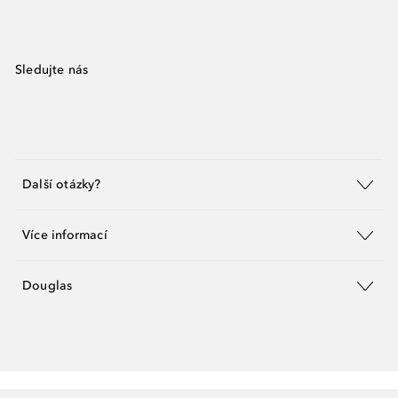
Sledujte nás
Další otázky?
Více informací
Douglas