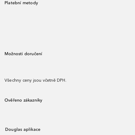
Platební metody
Možnosti doručení
Všechny ceny jsou včetně DPH.
Ověřeno zákazníky
Douglas aplikace