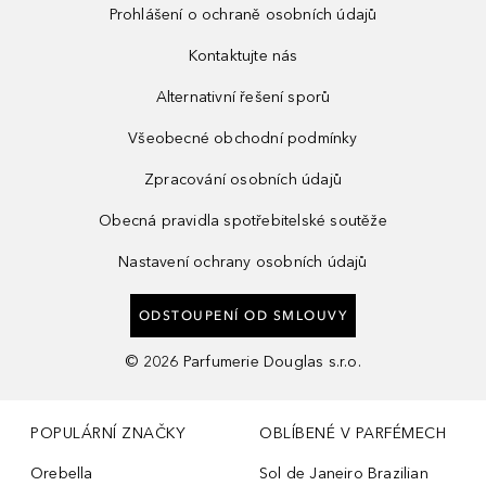
Prohlášení o ochraně osobních údajů
Kontaktujte nás
Alternativní řešení sporů
Všeobecné obchodní podmínky
Zpracování osobních údajů
Obecná pravidla spotřebitelské soutěže
Nastavení ochrany osobních údajů
ODSTOUPENÍ OD SMLOUVY
©
2026
Parfumerie Douglas s.r.o.
POPULÁRNÍ ZNAČKY
OBLÍBENÉ V PARFÉMECH
Orebella
Sol de Janeiro Brazilian