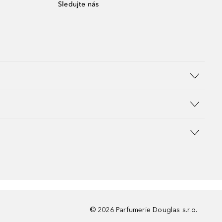
Sledujte nás
©
2026
Parfumerie Douglas s.r.o.