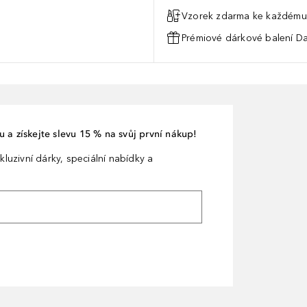
Vzorek zdarma ke každému
Prémiové dárkové balení Da
 a získejte slevu 15 % na svůj první nákup!
kluzivní dárky, speciální nabídky a