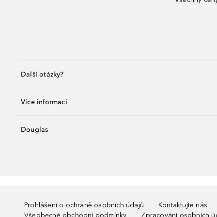
Další otázky?
Více informací
Douglas
Prohlášení o ochraně osobních údajů
Kontaktujte nás
Všeobecné obchodní podmínky
Zpracování osobních ú