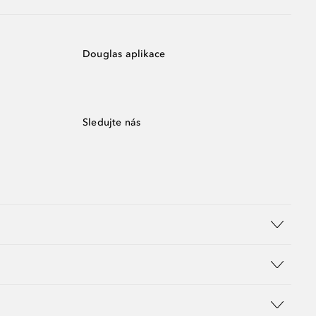
Douglas aplikace
Sledujte nás