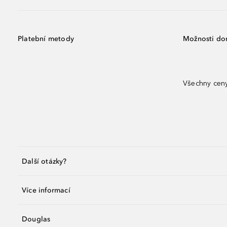
Platební metody
Možnosti do
Všechny ceny
Další otázky?
Více informací
Douglas