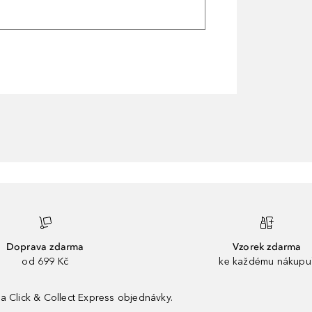
Doprava zdarma
Vzorek zdarma
od 699 Kč
ke každému nákupu
a Click & Collect Express objednávky.