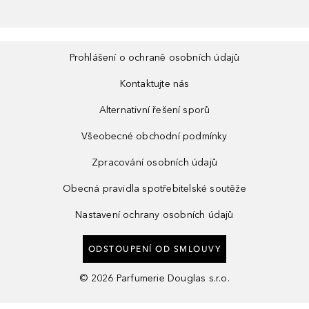
Prohlášení o ochraně osobních údajů
Kontaktujte nás
Alternativní řešení sporů
Všeobecné obchodní podmínky
Zpracování osobních údajů
Obecná pravidla spotřebitelské soutěže
Nastavení ochrany osobních údajů
ODSTOUPENÍ OD SMLOUVY
©
2026
Parfumerie Douglas s.r.o.