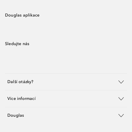
Douglas aplikace
Sledujte nás
Další otázky?
Více informací
Douglas