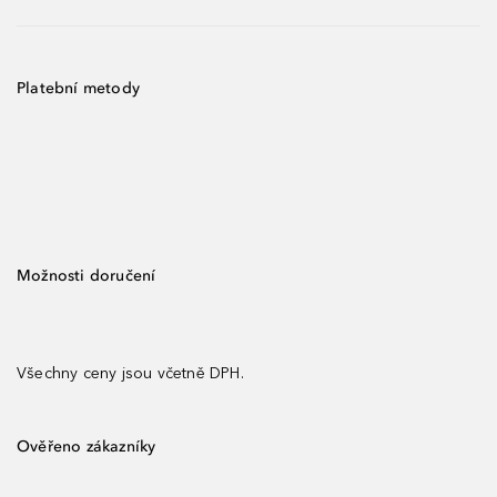
Platební metody
Možnosti doručení
Všechny ceny jsou včetně DPH.
Ověřeno zákazníky