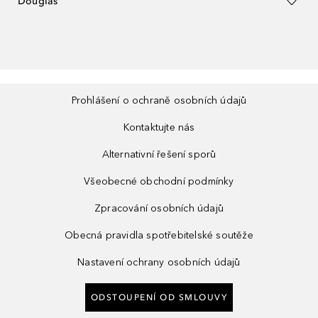
Douglas
Prohlášení o ochraně osobních údajů
Kontaktujte nás
Alternativní řešení sporů
Všeobecné obchodní podmínky
Zpracování osobních údajů
Obecná pravidla spotřebitelské soutěže
Nastavení ochrany osobních údajů
ODSTOUPENÍ OD SMLOUVY