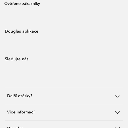
Ověřeno zákazníky
Douglas aplikace
Sledujte nás
Další otázky?
Více informací