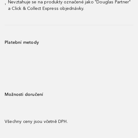
Nevztahuje se na produkty označené jako "Douglas Partner"
¹
a Click & Collect Express objednávky.
Platební metody
Možnosti doručení
Všechny ceny jsou včetně DPH.