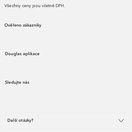
Všechny ceny jsou včetně DPH.
Ověřeno zákazníky
Douglas aplikace
Sledujte nás
Další otázky?