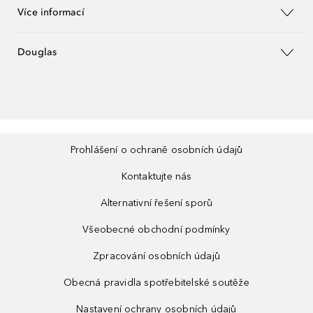
Více informací
Douglas
Prohlášení o ochraně osobních údajů
Kontaktujte nás
Alternativní řešení sporů
Všeobecné obchodní podmínky
Zpracování osobních údajů
Obecná pravidla spotřebitelské soutěže
Nastavení ochrany osobních údajů