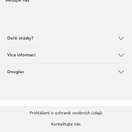
Sledujte nás
Další otázky?
Více informací
Douglas
Prohlášení o ochraně osobních údajů
Kontaktujte nás