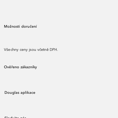
Možnosti doručení
Všechny ceny jsou včetně DPH.
Ověřeno zákazníky
Douglas aplikace