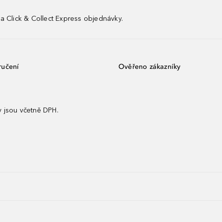
a Click & Collect Express objednávky.
ručení
Ověřeno zákazníky
 jsou včetně DPH.