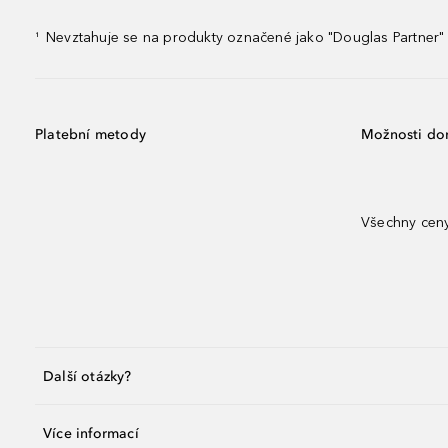
Nevztahuje se na produkty označené jako "Douglas Partner" 
¹
Platební metody
Možnosti do
Všechny ceny
Další otázky?
Více informací