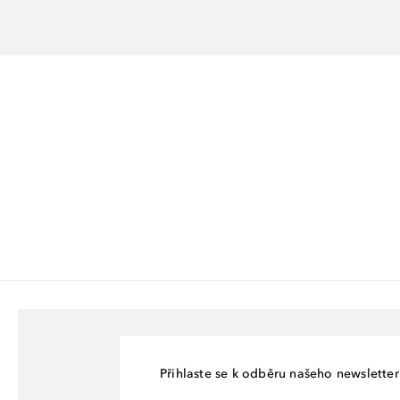
Přihlaste se k odběru našeho newsletteru