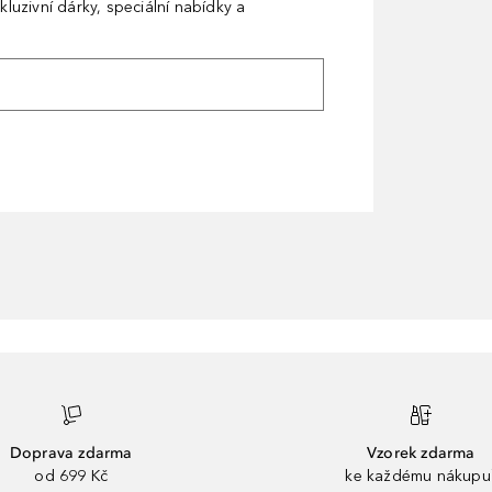
kluzivní dárky, speciální nabídky a
Doprava zdarma
Vzorek zdarma
od 699 Kč
ke každému nákupu