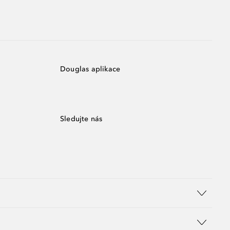
Douglas aplikace
Sledujte nás