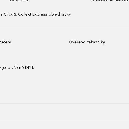
a Click & Collect Express objednávky.
ručení
Ověřeno zákazníky
 jsou včetně DPH.