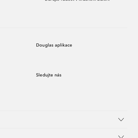
Douglas aplikace
Sledujte nás