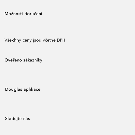
Možnosti doručení
Všechny ceny jsou včetně DPH.
Ověřeno zákazníky
Douglas aplikace
Sledujte nás