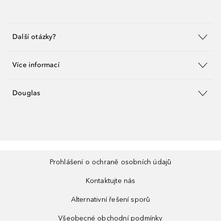
Další otázky?
Více informací
Douglas
Prohlášení o ochraně osobních údajů
Kontaktujte nás
Alternativní řešení sporů
Všeobecné obchodní podmínky