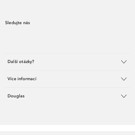
Sledujte nás
Další otázky?
Více informací
Douglas