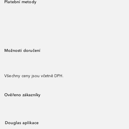
Platební metody
Možnosti doručení
Všechny ceny jsou včetně DPH.
Ověřeno zákazníky
Douglas aplikace