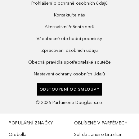
Prohlášení o ochraně osobních údajů
Kontaktujte nás
Alternativní řešení sporů
Všeobecné obchodní podmínky
Zpracování osobních údajů
Obecná pravidla spotřebitelské soutěže
Nastavení ochrany osobních údajů
ODSTOUPENÍ OD SMLOUVY
©
2026
Parfumerie Douglas s.r.o.
POPULÁRNÍ ZNAČKY
OBLÍBENÉ V PARFÉMECH
Orebella
Sol de Janeiro Brazilian