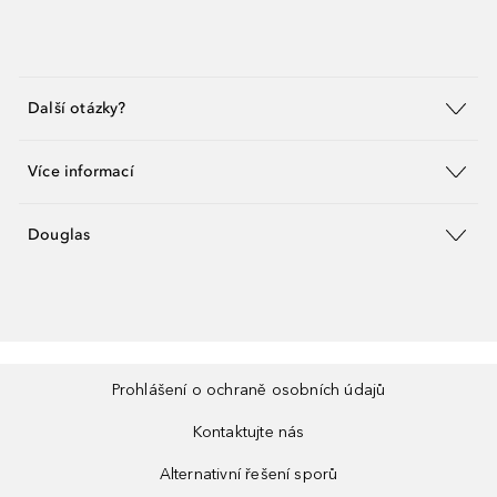
Další otázky?
Více informací
Douglas
Prohlášení o ochraně osobních údajů
Kontaktujte nás
Alternativní řešení sporů