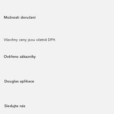
Možnosti doručení
Všechny ceny jsou včetně DPH.
Ověřeno zákazníky
Douglas aplikace
Sledujte nás