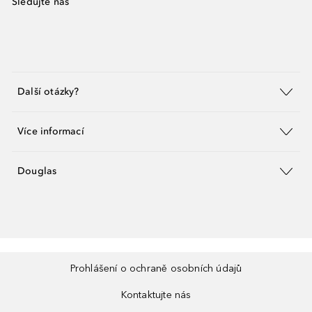
Sledujte nás
Další otázky?
Více informací
Douglas
Prohlášení o ochraně osobních údajů
Kontaktujte nás