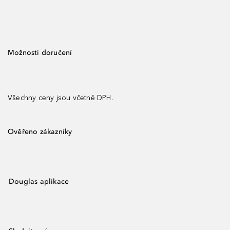
Možnosti doručení
Všechny ceny jsou včetně DPH.
Ověřeno zákazníky
Douglas aplikace