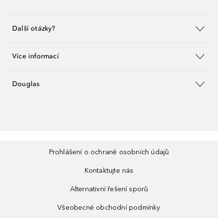
Další otázky?
Více informací
Douglas
Prohlášení o ochraně osobních údajů
Kontaktujte nás
Alternativní řešení sporů
Všeobecné obchodní podmínky