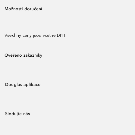
Možnosti doručení
Všechny ceny jsou včetně DPH.
Ověřeno zákazníky
Douglas aplikace
Sledujte nás