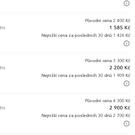
Původní cena
2 400 Kč
1 585 Kč
DPH
Nejnižší cena za posledních 30 dnů
1 426 Kč
Původní cena
3 300 Kč
2 200 Kč
DPH
Nejnižší cena za posledních 30 dnů
1 909 Kč
Původní cena
4 300 Kč
2 900 Kč
DPH
Nejnižší cena za posledních 30 dnů
2 700 Kč