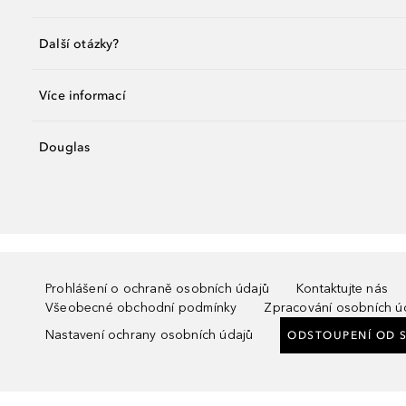
Další otázky?
Více informací
Douglas
Prohlášení o ochraně osobních údajů
Kontaktujte nás
Všeobecné obchodní podmínky
Zpracování osobních ú
Nastavení ochrany osobních údajů
ODSTOUPENÍ OD 