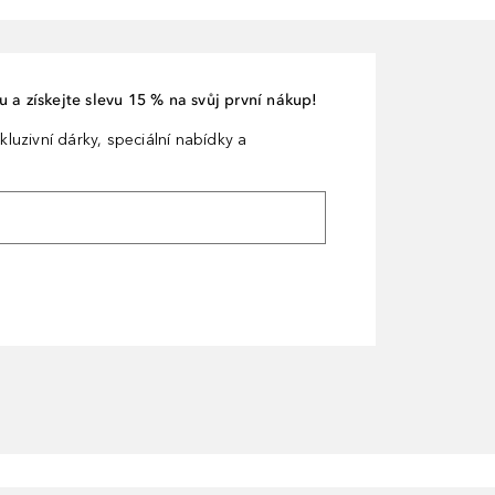
 a získejte slevu 15 % na svůj první nákup!
kluzivní dárky, speciální nabídky a