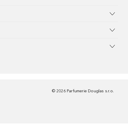
©
2026
Parfumerie Douglas s.r.o.