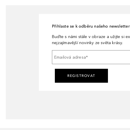
Přihlaste se k odběru našeho newsletteru
Buďte s námi stále v obraze a užijte si ex
nejzajímavější novinky ze světa krásy.
Emailová adresa
*
REGISTROVAT