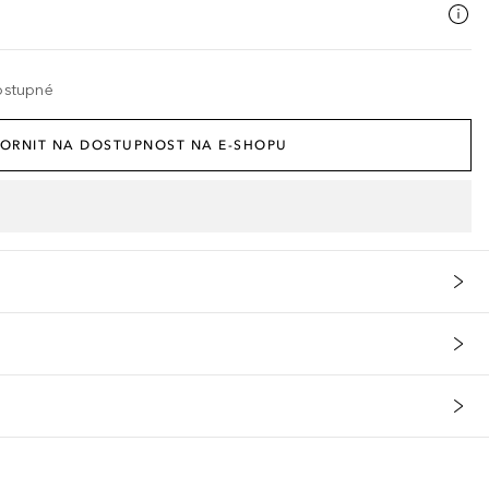
ostupné
ORNIT NA DOSTUPNOST NA E-SHOPU