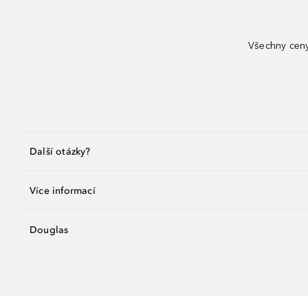
Všechny ceny
Další otázky?
Více informací
Douglas