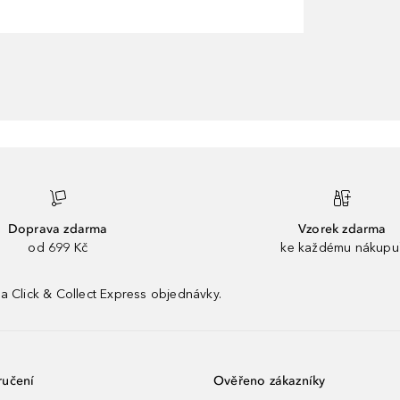
Doprava zdarma
Vzorek zdarma
od 699 Kč
ke každému nákupu
a Click & Collect Express objednávky.
ručení
Ověřeno zákazníky