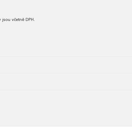
 jsou včetně DPH.