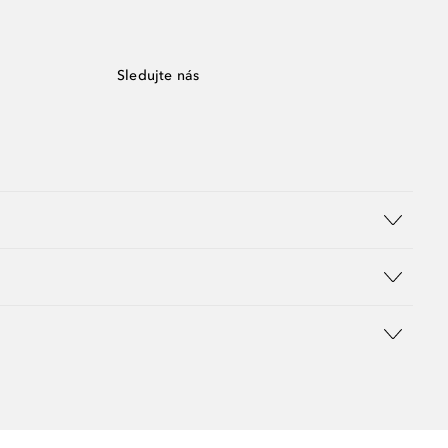
Sledujte nás