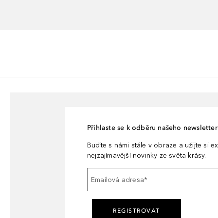
Přihlaste se k odběru našeho newsletteru
Buďte s námi stále v obraze a užijte si ex
nejzajímavější novinky ze světa krásy.
Emailová adresa
*
REGISTROVAT