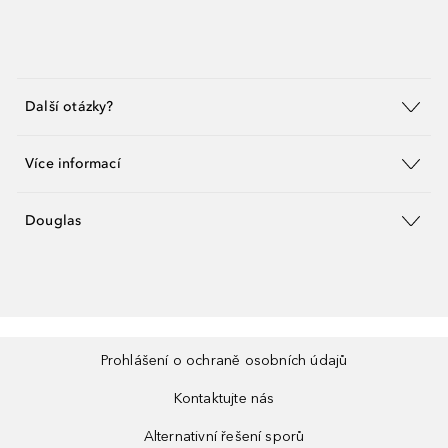
Další otázky?
Více informací
Douglas
Prohlášení o ochraně osobních údajů
Kontaktujte nás
Alternativní řešení sporů