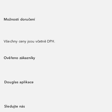
Možnosti doručení
Všechny ceny jsou včetně DPH.
Ověřeno zákazníky
Douglas aplikace
Sledujte nás