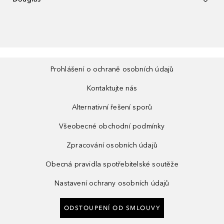
Prohlášení o ochraně osobních údajů
Kontaktujte nás
Alternativní řešení sporů
Všeobecné obchodní podmínky
Zpracování osobních údajů
Obecná pravidla spotřebitelské soutěže
Nastavení ochrany osobních údajů
ODSTOUPENÍ OD SMLOUVY