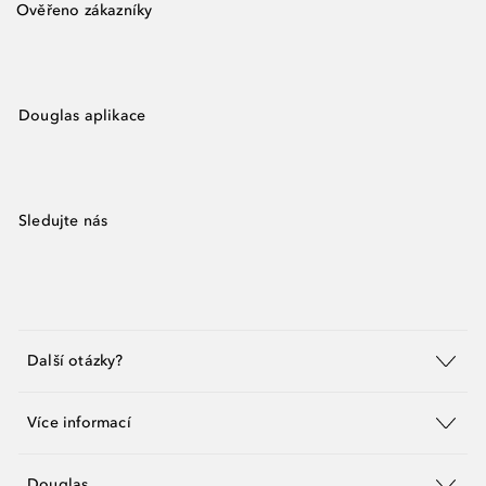
Ověřeno zákazníky
Douglas aplikace
Sledujte nás
Další otázky?
Více informací
Douglas