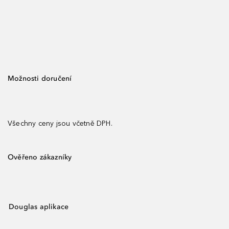
Možnosti doručení
Všechny ceny jsou včetně DPH.
Ověřeno zákazníky
Douglas aplikace