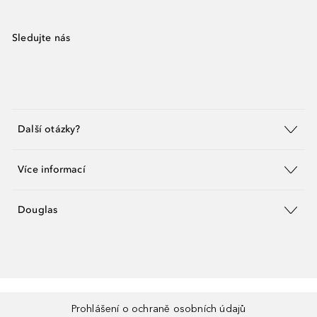
Sledujte nás
Další otázky?
Více informací
Douglas
Prohlášení o ochraně osobních údajů