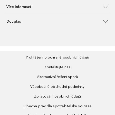
Více informací
Douglas
Prohlášení o ochraně osobních údajů
Kontaktujte nás
Alternativní řešení sporů
Všeobecné obchodní podmínky
Zpracování osobních údajů
Obecná pravidla spotřebitelské soutěže