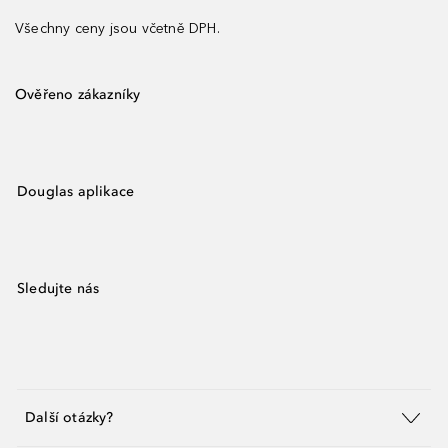
Všechny ceny jsou včetně DPH.
Ověřeno zákazníky
Douglas aplikace
Sledujte nás
Další otázky?