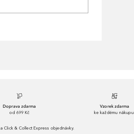
Doprava zdarma
Vzorek zdarma
od 699 Kč
ke každému nákupu
a Click & Collect Express objednávky.