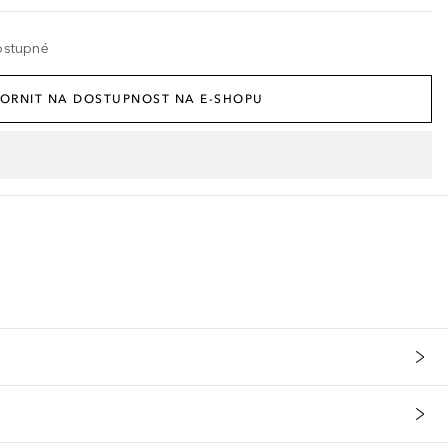
ostupné
ORNIT NA DOSTUPNOST NA E-SHOPU