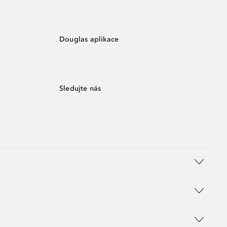
Douglas aplikace
Sledujte nás