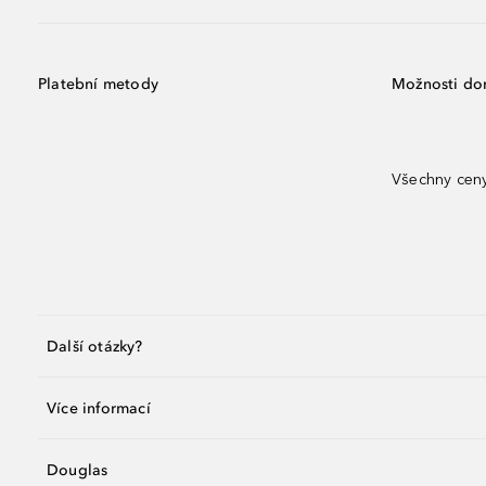
Platební metody
Možnosti do
Všechny ceny
Další otázky?
Více informací
Douglas