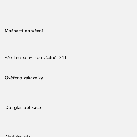
Možnosti doručení
Všechny ceny jsou včetně DPH.
Ověřeno zákazníky
Douglas aplikace