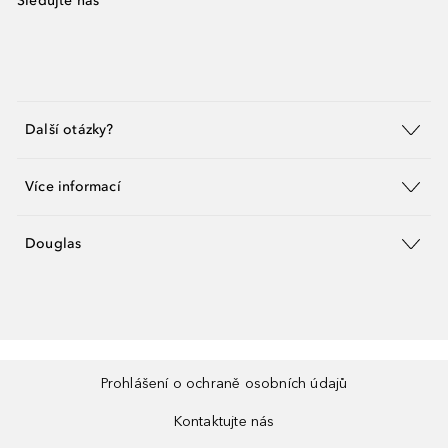
Sledujte nás
Další otázky?
Více informací
Douglas
Prohlášení o ochraně osobních údajů
Kontaktujte nás