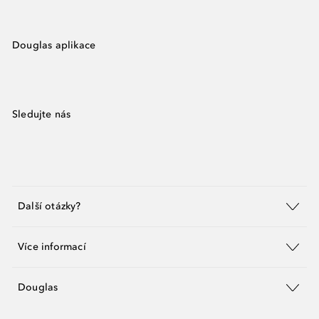
Douglas aplikace
Sledujte nás
Další otázky?
Více informací
Douglas