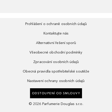
Prohlášení o ochraně osobních údajů
Kontaktujte nás
Alternativní řešení sporů
Všeobecné obchodní podmínky
Zpracování osobních údajů
Obecná pravidla spotřebitelské soutěže
Nastavení ochrany osobních údajů
ODSTOUPENÍ OD SMLOUVY
©
2026
Parfumerie Douglas s.r.o.