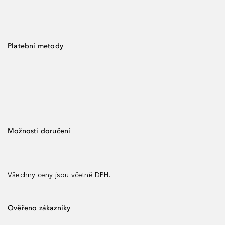
Platební metody
Možnosti doručení
Všechny ceny jsou včetně DPH.
Ověřeno zákazníky