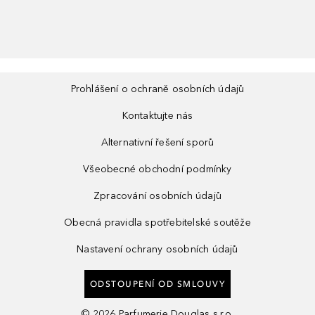
Prohlášení o ochraně osobních údajů
Kontaktujte nás
Alternativní řešení sporů
Všeobecné obchodní podmínky
Zpracování osobních údajů
Obecná pravidla spotřebitelské soutěže
Nastavení ochrany osobních údajů
ODSTOUPENÍ OD SMLOUVY
©
2026
Parfumerie Douglas s.r.o.