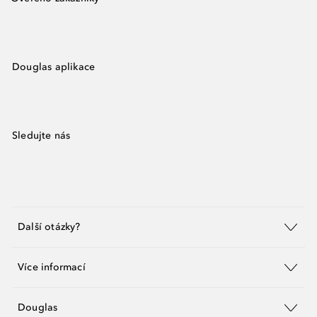
Douglas aplikace
Sledujte nás
Další otázky?
Více informací
Douglas