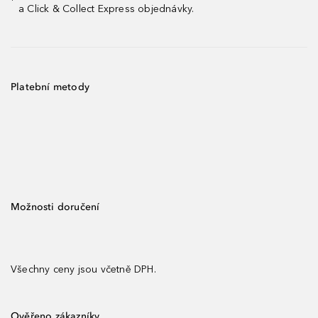
¹
a Click & Collect Express objednávky.
Platební metody
Možnosti doručení
Všechny ceny jsou včetně DPH.
Ověřeno zákazníky