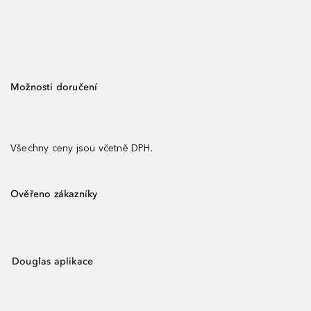
Možnosti doručení
Všechny ceny jsou včetně DPH.
Ověřeno zákazníky
Douglas aplikace