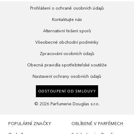
Prohlášení o ochraně osobních údajů
Kontaktujte nás
Alternativní řešení sporů
Všeobecné obchodní podmínky
Zpracování osobních údajů
Obecná pravidla spotřebitelské soutěže
Nastavení ochrany osobních údajů
ODSTOUPENÍ OD SMLOUVY
©
2026
Parfumerie Douglas s.r.o.
POPULÁRNÍ ZNAČKY
OBLÍBENÉ V PARFÉMECH