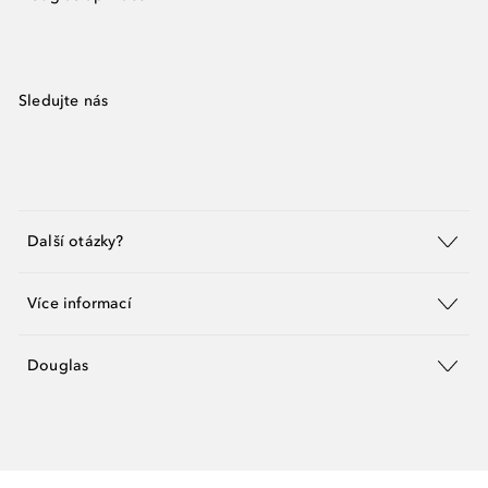
Sledujte nás
Další otázky?
Více informací
Douglas