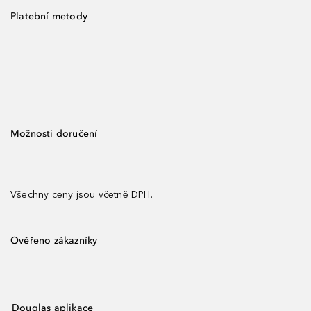
Platební metody
Možnosti doručení
Všechny ceny jsou včetně DPH.
Ověřeno zákazníky
Douglas aplikace