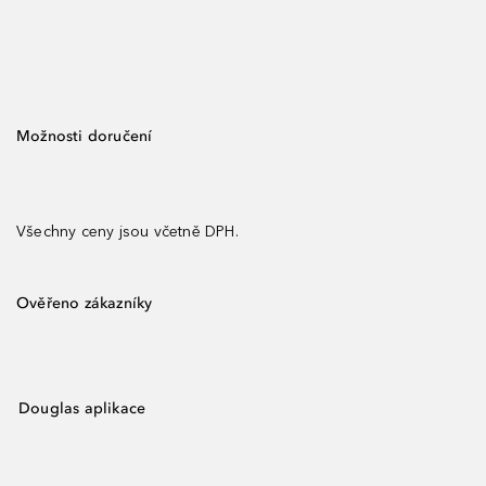
Možnosti doručení
Všechny ceny jsou včetně DPH.
Ověřeno zákazníky
Douglas aplikace