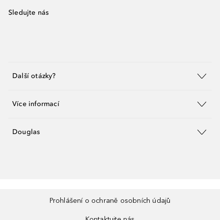
Sledujte nás
Další otázky?
Více informací
Douglas
Prohlášení o ochraně osobních údajů
Kontaktujte nás