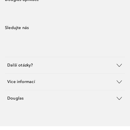
Sledujte nás
Další otázky?
Více informací
Douglas