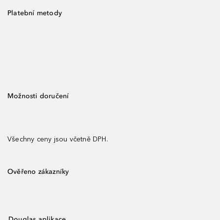
Platební metody
Možnosti doručení
Všechny ceny jsou včetně DPH.
Ověřeno zákazníky
Douglas aplikace