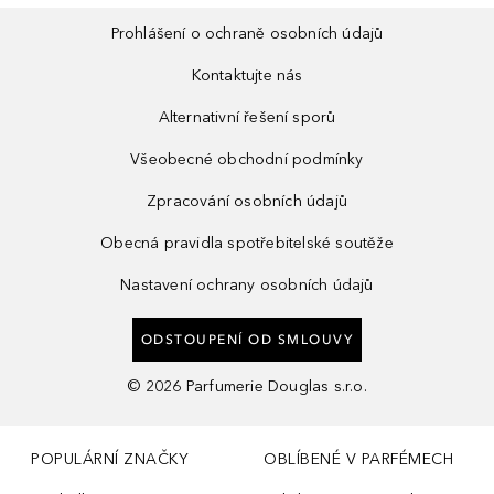
Prohlášení o ochraně osobních údajů
Kontaktujte nás
Alternativní řešení sporů
Všeobecné obchodní podmínky
Zpracování osobních údajů
Obecná pravidla spotřebitelské soutěže
Nastavení ochrany osobních údajů
ODSTOUPENÍ OD SMLOUVY
©
2026
Parfumerie Douglas s.r.o.
POPULÁRNÍ ZNAČKY
OBLÍBENÉ V PARFÉMECH