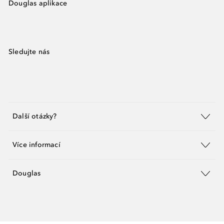
Douglas aplikace
Sledujte nás
Další otázky?
Více informací
Douglas