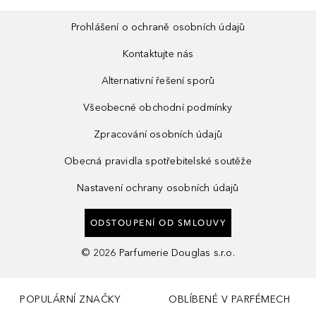
Prohlášení o ochraně osobních údajů
Kontaktujte nás
Alternativní řešení sporů
Všeobecné obchodní podmínky
Zpracování osobních údajů
Obecná pravidla spotřebitelské soutěže
Nastavení ochrany osobních údajů
ODSTOUPENÍ OD SMLOUVY
©
2026
Parfumerie Douglas s.r.o.
POPULÁRNÍ ZNAČKY
OBLÍBENÉ V PARFÉMECH