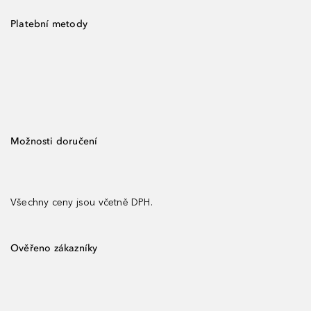
Platební metody
Možnosti doručení
Všechny ceny jsou včetně DPH.
Ověřeno zákazníky