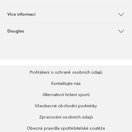
Více informací
Douglas
Prohlášení o ochraně osobních údajů
Kontaktujte nás
Alternativní řešení sporů
Všeobecné obchodní podmínky
Zpracování osobních údajů
Obecná pravidla spotřebitelské soutěže