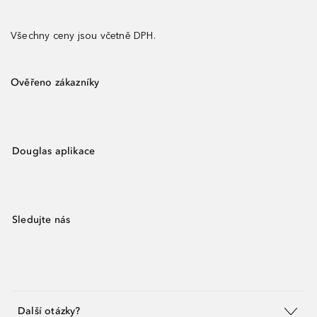
Všechny ceny jsou včetně DPH.
Ověřeno zákazníky
Douglas aplikace
Sledujte nás
Další otázky?