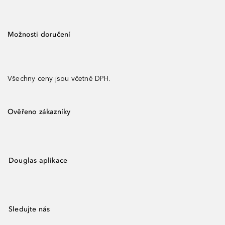
Možnosti doručení
Všechny ceny jsou včetně DPH.
Ověřeno zákazníky
Douglas aplikace
Sledujte nás