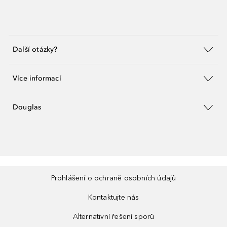
Další otázky?
Více informací
Douglas
Prohlášení o ochraně osobních údajů
Kontaktujte nás
Alternativní řešení sporů