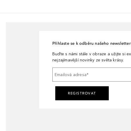
Přihlaste se k odběru našeho newsletteru
Buďte s námi stále v obraze a užijte si ex
nejzajímavější novinky ze světa krásy.
Emailová adresa
*
REGISTROVAT