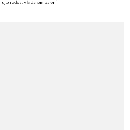
rujte radost v krásném balení¹