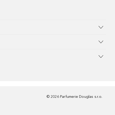
©
2026
Parfumerie Douglas s.r.o.