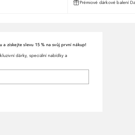
Prémiové dárkové balení Da
 a získejte slevu 15 % na svůj první nákup!
kluzivní dárky, speciální nabídky a