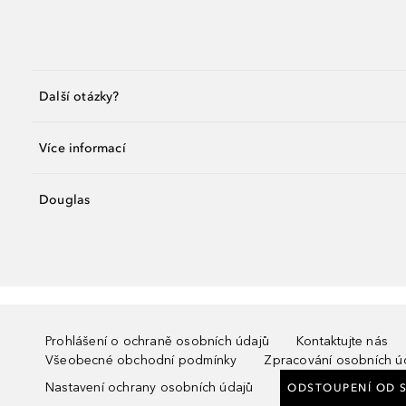
Další otázky?
Více informací
Douglas
Prohlášení o ochraně osobních údajů
Kontaktujte nás
Všeobecné obchodní podmínky
Zpracování osobních ú
Nastavení ochrany osobních údajů
ODSTOUPENÍ OD 