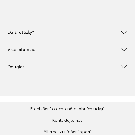
Další otázky?
Více informací
Douglas
Prohlášení o ochraně osobních údajů
Kontaktujte nás
Alternativní řešení sporů