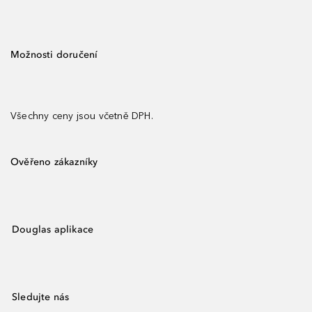
Možnosti doručení
Všechny ceny jsou včetně DPH.
Ověřeno zákazníky
Douglas aplikace
Sledujte nás