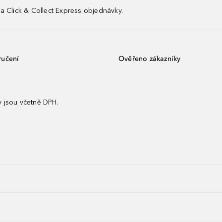
a Click & Collect Express objednávky.
ručení
Ověřeno zákazníky
 jsou včetně DPH.