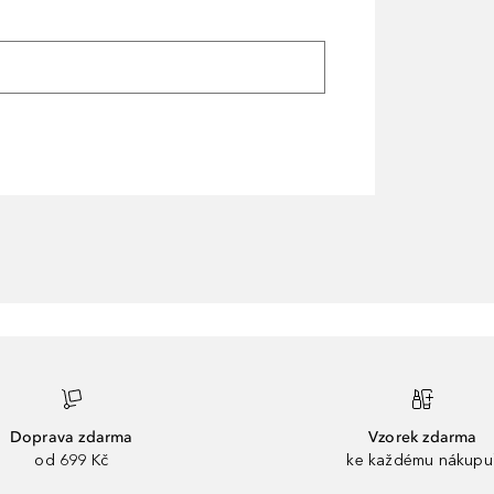
Doprava zdarma
Vzorek zdarma
od 699 Kč
ke každému nákupu