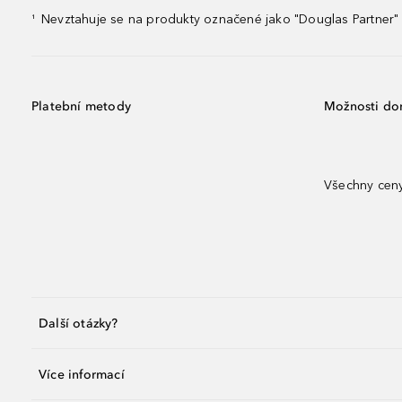
Nevztahuje se na produkty označené jako "Douglas Partner" 
¹
Platební metody
Možnosti do
Všechny ceny
Další otázky?
Více informací