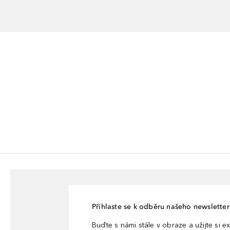
Přihlaste se k odběru našeho newsletteru
Buďte s námi stále v obraze a užijte si ex