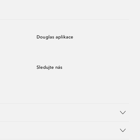
Douglas aplikace
Sledujte nás