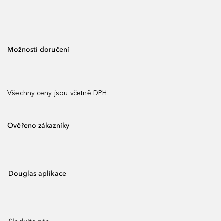
Možnosti doručení
Všechny ceny jsou včetně DPH.
Ověřeno zákazníky
Douglas aplikace