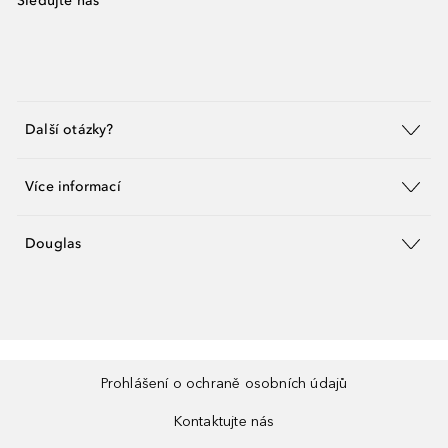
Sledujte nás
Další otázky?
Více informací
Douglas
Prohlášení o ochraně osobních údajů
Kontaktujte nás