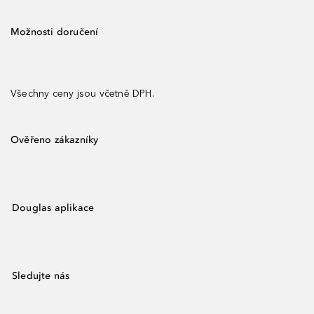
Možnosti doručení
Všechny ceny jsou včetně DPH.
Ověřeno zákazníky
Douglas aplikace
Sledujte nás