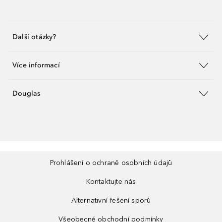
Další otázky?
Více informací
Douglas
Prohlášení o ochraně osobních údajů
Kontaktujte nás
Alternativní řešení sporů
Všeobecné obchodní podmínky