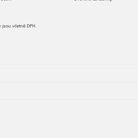
 jsou včetně DPH.