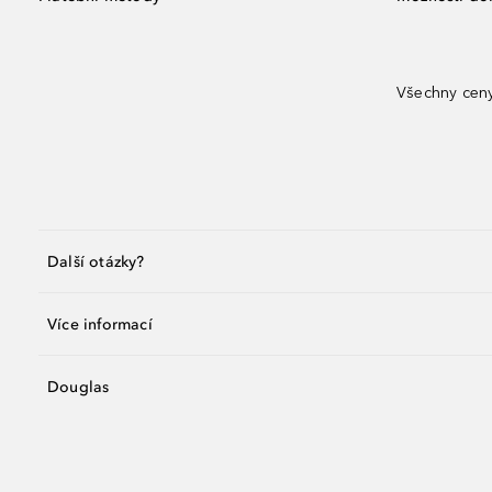
Všechny ceny
Další otázky?
Více informací
Douglas