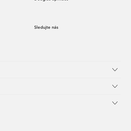
Sledujte nás