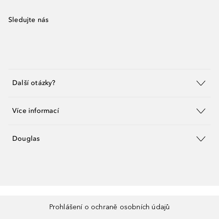
Sledujte nás
Další otázky?
Více informací
Douglas
Prohlášení o ochraně osobních údajů