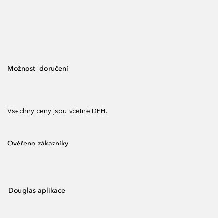
Možnosti doručení
Všechny ceny jsou včetně DPH.
Ověřeno zákazníky
Douglas aplikace