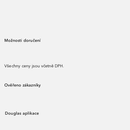
Možnosti doručení
Všechny ceny jsou včetně DPH.
Ověřeno zákazníky
Douglas aplikace