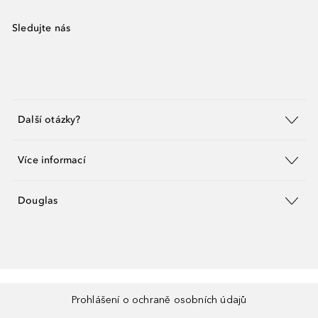
Sledujte nás
Další otázky?
Více informací
Douglas
Prohlášení o ochraně osobních údajů