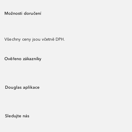
Možnosti doručení
Všechny ceny jsou včetně DPH.
Ověřeno zákazníky
Douglas aplikace
Sledujte nás