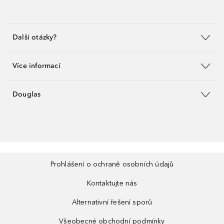
Další otázky?
Více informací
Douglas
Prohlášení o ochraně osobních údajů
Kontaktujte nás
Alternativní řešení sporů
Všeobecné obchodní podmínky