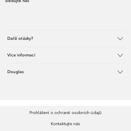
Sledujte nás
Další otázky?
Více informací
Douglas
Prohlášení o ochraně osobních údajů
Kontaktujte nás