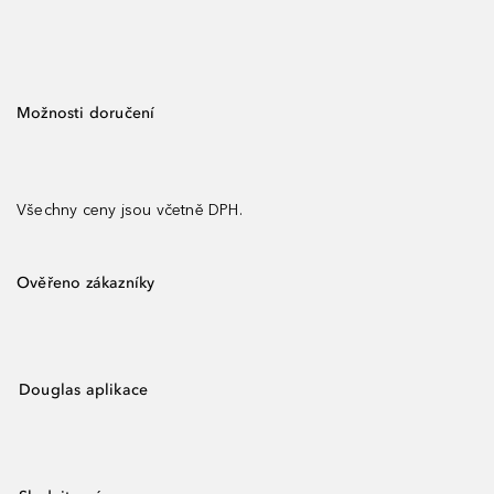
Možnosti doručení
Všechny ceny jsou včetně DPH.
Ověřeno zákazníky
Douglas aplikace