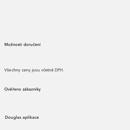
Možnosti doručení
Všechny ceny jsou včetně DPH.
Ověřeno zákazníky
Douglas aplikace