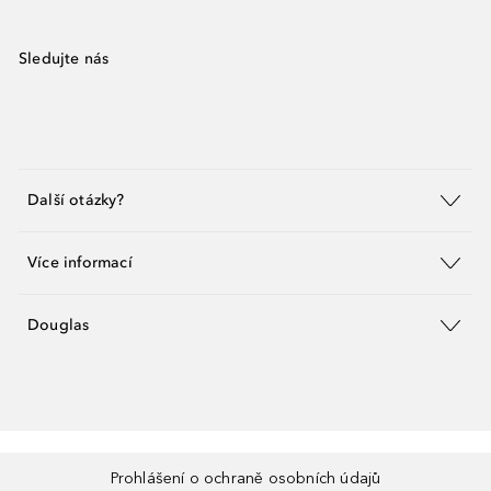
Sledujte nás
Další otázky?
Více informací
Douglas
Prohlášení o ochraně osobních údajů