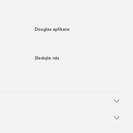
Douglas aplikace
Sledujte nás