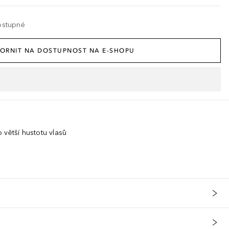
ostupné
ORNIT NA DOSTUPNOST NA E-SHOPU
 větší hustotu vlasů