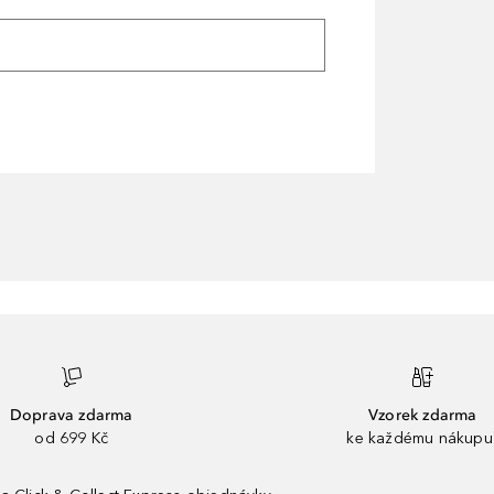
Doprava zdarma
Vzorek zdarma
od 699 Kč
ke každému nákupu