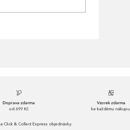
Doprava zdarma
Vzorek zdarma
od 699 Kč
ke každému nákupu
a Click & Collect Express objednávky.