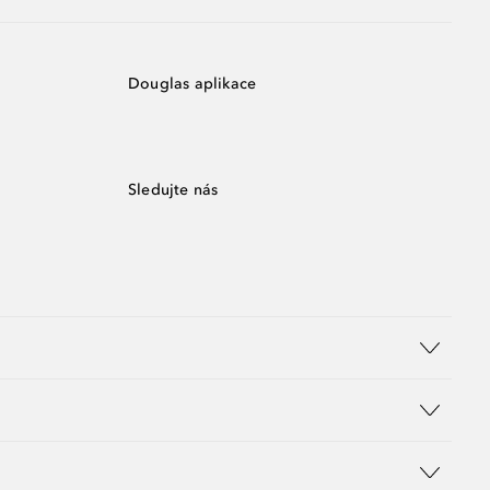
Douglas aplikace
Sledujte nás