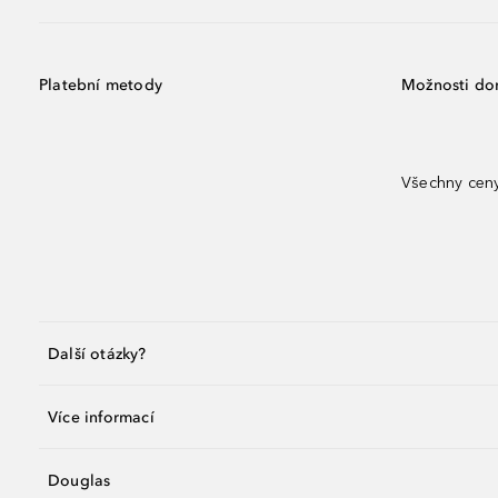
Platební metody
Možnosti do
Všechny ceny
Další otázky?
Více informací
Douglas